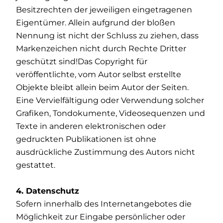
Besitzrechten der jeweiligen eingetragenen
Eigentümer. Allein aufgrund der bloßen
Nennung ist nicht der Schluss zu ziehen, dass
Markenzeichen nicht durch Rechte Dritter
geschützt sind!Das Copyright für
veröffentlichte, vom Autor selbst erstellte
Objekte bleibt allein beim Autor der Seiten.
Eine Vervielfältigung oder Verwendung solcher
Grafiken, Tondokumente, Videosequenzen und
Texte in anderen elektronischen oder
gedruckten Publikationen ist ohne
ausdrückliche Zustimmung des Autors nicht
gestattet.
4. Datenschutz
Sofern innerhalb des Internetangebotes die
Möglichkeit zur Eingabe persönlicher oder