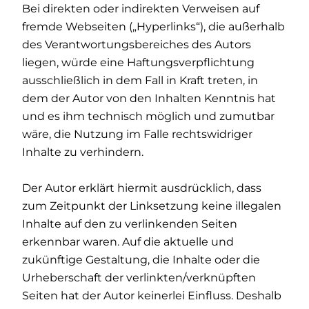
Bei direkten oder indirekten Verweisen auf
fremde Webseiten („Hyperlinks“), die außerhalb
des Verantwortungsbereiches des Autors
liegen, würde eine Haftungsverpflichtung
ausschließlich in dem Fall in Kraft treten, in
dem der Autor von den Inhalten Kenntnis hat
und es ihm technisch möglich und zumutbar
wäre, die Nutzung im Falle rechtswidriger
Inhalte zu verhindern.
Der Autor erklärt hiermit ausdrücklich, dass
zum Zeitpunkt der Linksetzung keine illegalen
Inhalte auf den zu verlinkenden Seiten
erkennbar waren. Auf die aktuelle und
zukünftige Gestaltung, die Inhalte oder die
Urheberschaft der verlinkten/verknüpften
Seiten hat der Autor keinerlei Einfluss. Deshalb