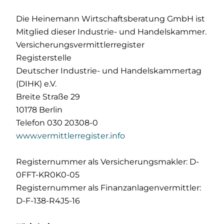
Die Heinemann Wirtschaftsberatung GmbH ist
Mitglied dieser Industrie- und Handelskammer.
Versicherungsvermittlerregister
Registerstelle
Deutscher Industrie- und Handelskammertag
(DIHK) e.V.
Breite Straße 29
10178 Berlin
Telefon 030 20308-0
www.vermittlerregister.info
Registernummer als Versicherungsmakler: D-
0FFT-KR0K0-05
Registernummer als Finanzanlagenvermittler:
D-F-138-R4J5-16