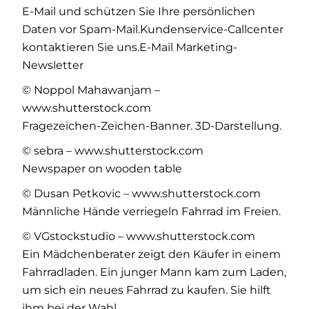
E-Mail und schützen Sie Ihre persönlichen
Daten vor Spam-Mail.Kundenservice-Callcenter
kontaktieren Sie uns.E-Mail Marketing-
Newsletter
© Noppol Mahawanjam –
www.shutterstock.com
Fragezeichen-Zeichen-Banner. 3D-Darstellung.
© sebra – www.shutterstock.com
Newspaper on wooden table
© Dusan Petkovic – www.shutterstock.com
Männliche Hände verriegeln Fahrrad im Freien.
© VGstockstudio – www.shutterstock.com
Ein Mädchenberater zeigt den Käufer in einem
Fahrradladen. Ein junger Mann kam zum Laden,
um sich ein neues Fahrrad zu kaufen. Sie hilft
ihm bei der Wahl.