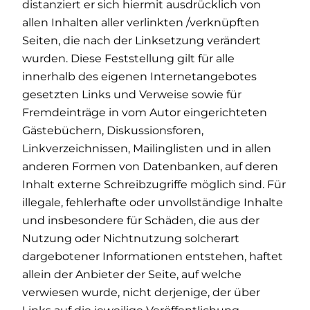
distanziert er sich hiermit ausdrücklich von
allen Inhalten aller verlinkten /verknüpften
Seiten, die nach der Linksetzung verändert
wurden. Diese Feststellung gilt für alle
innerhalb des eigenen Internetangebotes
gesetzten Links und Verweise sowie für
Fremdeinträge in vom Autor eingerichteten
Gästebüchern, Diskussionsforen,
Linkverzeichnissen, Mailinglisten und in allen
anderen Formen von Datenbanken, auf deren
Inhalt externe Schreibzugriffe möglich sind. Für
illegale, fehlerhafte oder unvollständige Inhalte
und insbesondere für Schäden, die aus der
Nutzung oder Nichtnutzung solcherart
dargebotener Informationen entstehen, haftet
allein der Anbieter der Seite, auf welche
verwiesen wurde, nicht derjenige, der über