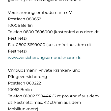
Versicherungsombudsmann e.V.
Postfach 080632
10006 Berlin
Telefon 0800 3696000 (kostenfrei aus dem dt.
Festnetz)
Fax 0800 3699000 (kostenfrei aus dem dt.
Festnetz)
www.versicherungsombudsmann.de
Ombudsmann Private Kranken- und
Pflegeversicherung
Postfach 060222
10052 Berlin
Telefon 01802 550444 (6 ct pro Anruf aus dem
dt. Festnetz; max. 42 ct/min aus dem
Mobilfunknetz)