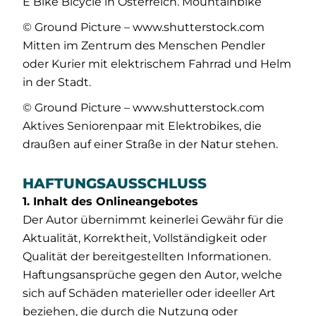
E Bike Bicycle in Österreich. Mountainbike
© Ground Picture – www.shutterstock.com
Mitten im Zentrum des Menschen Pendler
oder Kurier mit elektrischem Fahrrad und Helm
in der Stadt.
© Ground Picture – www.shutterstock.com
Aktives Seniorenpaar mit Elektrobikes, die
draußen auf einer Straße in der Natur stehen.
HAFTUNGSAUSSCHLUSS
1. Inhalt des Onlineangebotes
Der Autor übernimmt keinerlei Gewähr für die
Aktualität, Korrektheit, Vollständigkeit oder
Qualität der bereitgestellten Informationen.
Haftungsansprüche gegen den Autor, welche
sich auf Schäden materieller oder ideeller Art
beziehen, die durch die Nutzung oder