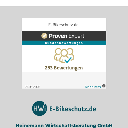
Heinemann Wirtschaftsberatung GmbH