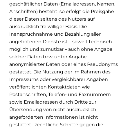
geschäftlicher Daten (Emailadressen, Namen,
Anschriften) besteht, so erfolgt die Preisgabe
dieser Daten seitens des Nutzers auf
ausdrücklich freiwilliger Basis. Die
Inanspruchnahme und Bezahlung aller
angebotenen Dienste ist – soweit technisch
möglich und zumutbar – auch ohne Angabe
solcher Daten bzw. unter Angabe
anonymisierter Daten oder eines Pseudonyms
gestattet. Die Nutzung der im Rahmen des
Impressums oder vergleichbarer Angaben
veröffentlichten Kontaktdaten wie
Postanschriften, Telefon- und Faxnummern
sowie Emailadressen durch Dritte zur
Übersendung von nicht ausdrücklich
angeforderten Informationen ist nicht
gestattet. Rechtliche Schritte gegen die