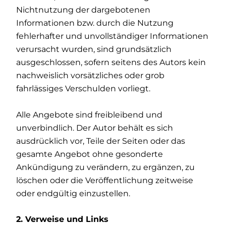
Nichtnutzung der dargebotenen
Informationen bzw. durch die Nutzung
fehlerhafter und unvollständiger Informationen
verursacht wurden, sind grundsätzlich
ausgeschlossen, sofern seitens des Autors kein
nachweislich vorsätzliches oder grob
fahrlässiges Verschulden vorliegt.
Alle Angebote sind freibleibend und
unverbindlich. Der Autor behält es sich
ausdrücklich vor, Teile der Seiten oder das
gesamte Angebot ohne gesonderte
Ankündigung zu verändern, zu ergänzen, zu
löschen oder die Veröffentlichung zeitweise
oder endgültig einzustellen.
2. Verweise und Links