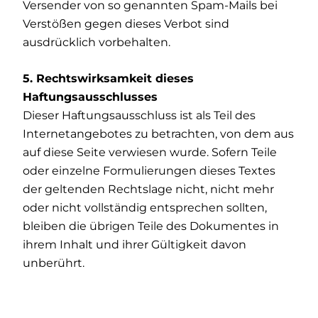
Versender von so genannten Spam-Mails bei
Verstößen gegen dieses Verbot sind
ausdrücklich vorbehalten.
5. Rechtswirksamkeit dieses
Haftungsausschlusses
Dieser Haftungsausschluss ist als Teil des
Internetangebotes zu betrachten, von dem aus
auf diese Seite verwiesen wurde. Sofern Teile
oder einzelne Formulierungen dieses Textes
der geltenden Rechtslage nicht, nicht mehr
oder nicht vollständig entsprechen sollten,
bleiben die übrigen Teile des Dokumentes in
ihrem Inhalt und ihrer Gültigkeit davon
unberührt.