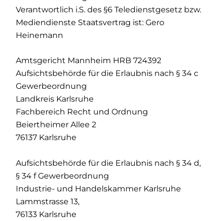
Verantwortlich i.S. des §6 Teledienstgesetz bzw.
Mediendienste Staatsvertrag ist: Gero
Heinemann
Amtsgericht Mannheim HRB 724392
Aufsichtsbehörde für die Erlaubnis nach § 34 c
Gewerbeordnung
Landkreis Karlsruhe
Fachbereich Recht und Ordnung
Beiertheimer Allee 2
76137 Karlsruhe
Aufsichtsbehörde für die Erlaubnis nach § 34 d,
§ 34 f Gewerbeordnung
Industrie- und Handelskammer Karlsruhe
Lammstrasse 13,
76133 Karlsruhe