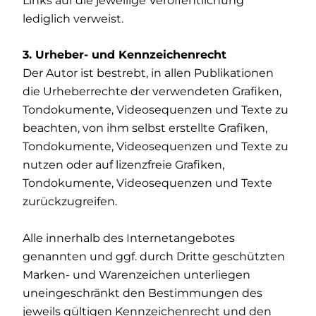
Links auf die jeweilige Veröffentlichung
lediglich verweist.
3. Urheber- und Kennzeichenrecht
Der Autor ist bestrebt, in allen Publikationen
die Urheberrechte der verwendeten Grafiken,
Tondokumente, Videosequenzen und Texte zu
beachten, von ihm selbst erstellte Grafiken,
Tondokumente, Videosequenzen und Texte zu
nutzen oder auf lizenzfreie Grafiken,
Tondokumente, Videosequenzen und Texte
zurückzugreifen.
Alle innerhalb des Internetangebotes
genannten und ggf. durch Dritte geschützten
Marken- und Warenzeichen unterliegen
uneingeschränkt den Bestimmungen des
jeweils gültigen Kennzeichenrecht und den