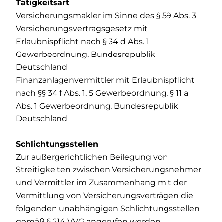
Tätigkeitsart
Versicherungsmakler im Sinne des § 59 Abs. 3
Versicherungsvertragsgesetz mit
Erlaubnispflicht nach § 34 d Abs. 1
Gewerbeordnung, Bundesrepublik
Deutschland
Finanzanlagenvermittler mit Erlaubnispflicht
nach §§ 34 f Abs. 1, 5 Gewerbeordnung, § 11 a
Abs. 1 Gewerbeordnung, Bundesrepublik
Deutschland
Schlichtungsstellen
Zur außergerichtlichen Beilegung von
Streitigkeiten zwischen Versicherungsnehmer
und Vermittler im Zusammenhang mit der
Vermittlung von Versicherungsverträgen die
folgenden unabhängigen Schlichtungsstellen
gemäß § 214 VVG angerufen werden.