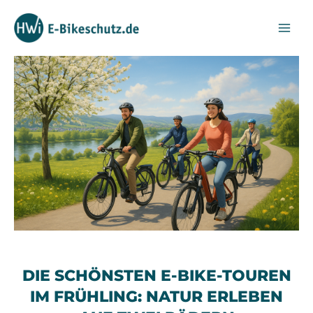
Zum
Inhalt
springen
DIE SCHÖNSTEN E-BIKE-TOUREN
IM FRÜHLING: NATUR ERLEBEN