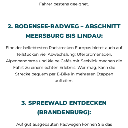
Fahrer bestens geeignet.
2. BODENSEE-RADWEG – ABSCHNITT
MEERSBURG BIS LINDAU:
Eine der beliebtesten Radstrecken Europas bietet auch auf
Teilstücken viel Abwechslung: Uferpromenaden,
Alpenpanorama und kleine Cafés mit Seeblick machen die
Fahrt zu einem echten Erlebnis. Wer mag, kann die
Strecke bequem per E-Bike in mehreren Etappen
aufteilen.
3. SPREEWALD ENTDECKEN
(BRANDENBURG):
Auf gut ausgebauten Radwegen können Sie das