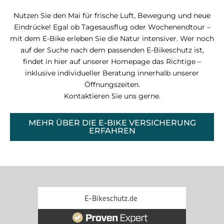
Nutzen Sie den Mai für frische Luft, Bewegung und neue
Eindrücke! Egal ob Tagesausflug oder Wochenendtour –
mit dem E-Bike erleben Sie die Natur intensiver. Wer noch
auf der Suche nach dem passenden E-Bikeschutz ist,
findet in hier auf unserer Homepage das Richtige –
inklusive individueller Beratung innerhalb unserer
Öffnungszeiten.
Kontaktieren Sie uns gerne.
MEHR ÜBER DIE E-BIKE VERSICHERUNG
ERFAHREN