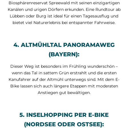
Biosphärenreservat Spreewald mit seinen einzigartigen
Kanälen und urigen Dörfern erkunden. Eine Rundtour ab
Lübben oder Burg ist ideal für einen Tagesausflug und
bietet viel Naturerlebnis bei entspannter Fahrweise.
4. ALTMÜHLTAL PANORAMAWEG
(BAYERN):
Dieser Weg ist besonders im Frühling wunderschön –
wenn das Tal in sattem Grün erstrahlt und die ersten
Kanufahrer auf der Altmühl unterwegs sind. Mit dem E-
Bike lassen sich auch längere Etappen mit moderaten
Anstiegen gut bewältigen.
5. INSELHOPPING PER E-BIKE
(NORDSEE ODER OSTSEE):