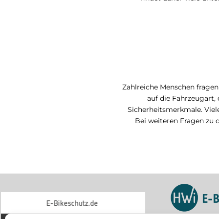
Zahlreiche Menschen fragen 
auf die Fahrzeugart,
Sicherheitsmerkmale. Viel
Bei weiteren Fragen zu 