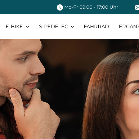
Mo-Fr 09:00 - 17:00 Uhr
E-BIKE
S-PEDELEC
FAHRRAD
ERGÄN