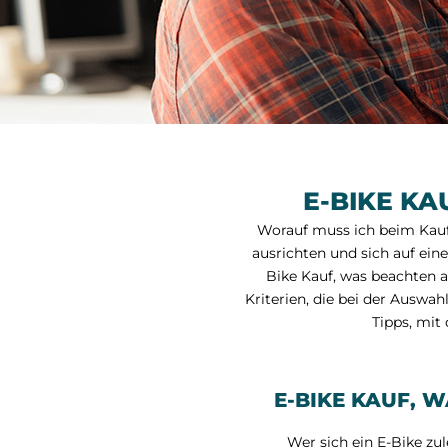
E-BIKE KA
Worauf muss ich beim Kauf 
ausrichten und sich auf ein
Bike Kauf, was beachten a
Kriterien, die bei der Auswahl
Tipps, mit
E-BIKE KAUF, 
Wer sich ein E-Bike zu